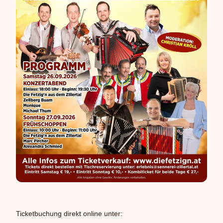
Ticketbuchung direkt online unter: